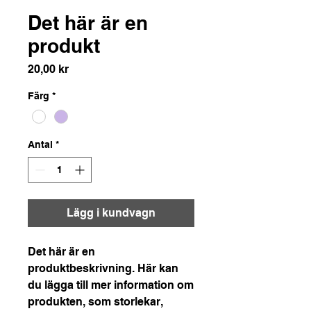
Det här är en
produkt
Pris
20,00 kr
Färg
*
Antal
*
Lägg i kundvagn
Det här är en 
produktbeskrivning. Här kan 
du lägga till mer information om 
produkten, som storlekar, 